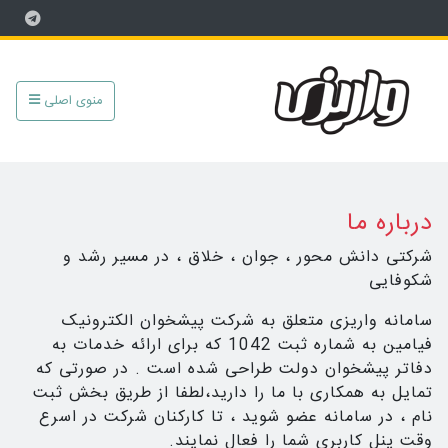
منوی اصلی
درباره ما
شرکتی دانش‌ محور ، جوان ، خلاق ،‌ در مسیر رشد و
شکوفایی
سامانه واریزی متعلق به شرکت پیشخوان الکترونیک
فیامین به شماره ثبت 1042 که برای ارائه خدمات به
دفاتر پیشخوان دولت طراحی شده است . در صورتی که
تمایل به همکاری با ما را دارید،لطفا از طریق بخش ثبت
نام ، در سامانه عضو شوید ، تا کارکنان شرکت در اسرع
وقت پنل کاربری شما را فعال نمایند.